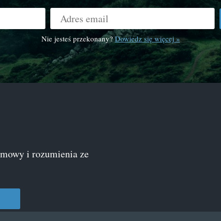
Nie jesteś przekonany?
Dowiedz się więcej »
ymowy i rozumienia ze