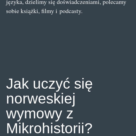
języka, dzielimy się doświadczeniami, polecamy
sobie książki, filmy i podcasty.
Jak uczyć się
norweskiej
wymowy z
Mikrohistorii?