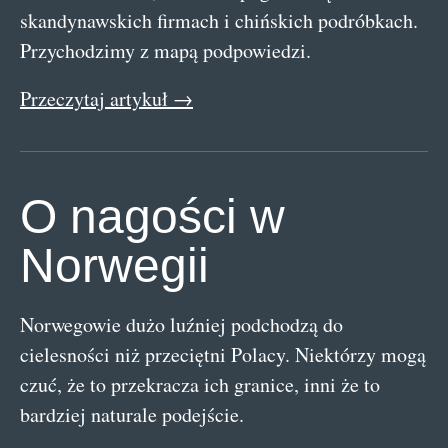
skandynawskich firmach i chińskich podróbkach.
Przychodzimy z mapą podpowiedzi.
Przeczytaj artykuł →
O nagości w
Norwegii
Norwegowie dużo luźniej podchodzą do
cielesności niż przeciętni Polacy. Niektórzy mogą
czuć, że to przekracza ich granice, inni że to
bardziej naturale podejście.