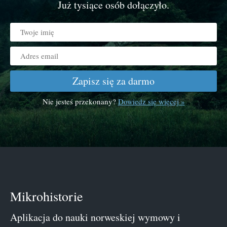
Już tysiące osób dołączyło.
Zapisz się za darmo
Nie jesteś przekonany?
Dowiedz się więcej »
Mikrohistorie
Aplikacja do nauki norweskiej wymowy i