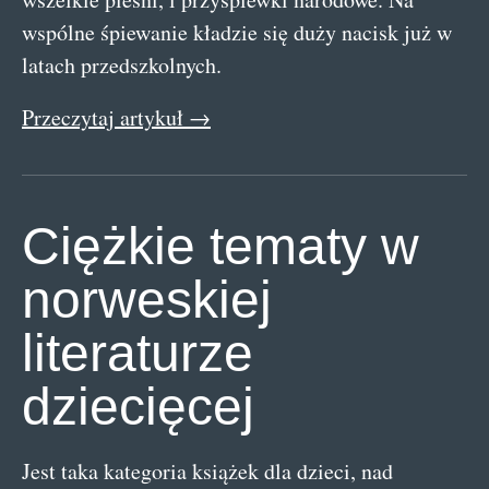
wspólne śpiewanie kładzie się duży nacisk już w
latach przedszkolnych.
Przeczytaj artykuł →
Ciężkie tematy w
norweskiej
literaturze
dziecięcej
Jest taka kategoria książek dla dzieci, nad