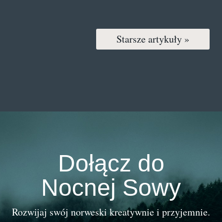
Starsze artykuły »
Dołącz do
Nocnej Sowy
Rozwijaj swój norweski kreatywnie i przyjemnie.