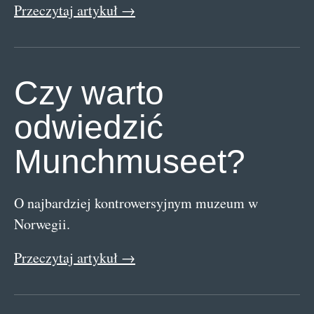
Przeczytaj artykuł →
Czy warto
odwiedzić
Munchmuseet?
O najbardziej kontrowersyjnym muzeum w
Norwegii.
Przeczytaj artykuł →