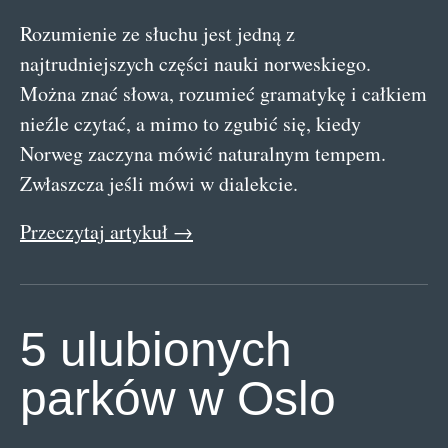
Rozumienie ze słuchu jest jedną z
najtrudniejszych części nauki norweskiego.
Można znać słowa, rozumieć gramatykę i całkiem
nieźle czytać, a mimo to zgubić się, kiedy
Norweg zaczyna mówić naturalnym tempem.
Zwłaszcza jeśli mówi w dialekcie.
Przeczytaj artykuł →
5 ulubionych
parków w Oslo