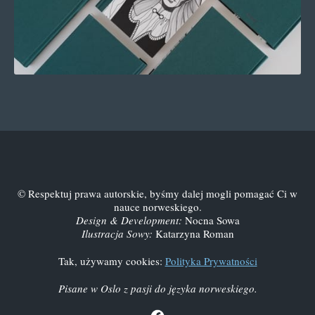
© Respektuj prawa autorskie, byśmy dalej mogli pomagać Ci w
nauce norweskiego.
Design & Development:
Nocna Sowa
Ilustracja Sowy:
Katarzyna Roman
Tak, używamy cookies:
Polityka Prywatności
Pisane w Oslo z pasji do języka norweskiego.