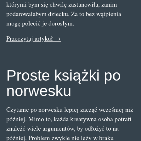
którymi bym się chwilę zastanowiła, zanim
podarowałabym dziecku. Za to bez wątpienia
mogę polecić je dorosłym.
Przeczytaj artykuł →
Proste książki po
norwesku
Czytanie po norwesku lepiej zacząć wcześniej niż
później. Mimo to, każda kreatywna osoba potrafi
znaleźć wiele argumentów, by odłożyć to na
później. Problem zwykle nie leży w braku